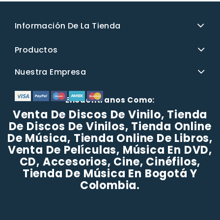
Información De La Tienda
Productos
Nuestra Empresa
Encuéntranos Como:
Venta De Discos De Vinilo, Tienda
De Discos De Vinilos, Tienda Online
De Música, Tienda Online De Libros,
Venta De Películas, Música En DVD,
CD, Accesorios, Cine, Cinéfilos,
Tienda De Música En Bogotá Y
Colombia.