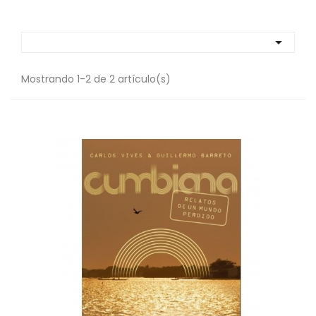

Mostrando 1-2 de 2 artículo(s)