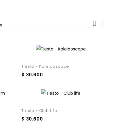

r:
Tiesto - Kaleidoscope
$ 30.600
Tiesto - Club Life
$ 30.600