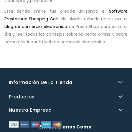
Concepto y producción:
Esta tienda online fue creada utilizando el
Software
Prestashop Shopping Cart
. No olvides echarle un vistazo al
blog de comercio electrónico
de PrestaShop para estar al
día y leer todos los consejos sobre la venta online y sobre
cómo gestionar tu web de comercio electrónico.
Información De La Tienda
Productos
Nuestra Empresa
Encuéntranos Como: