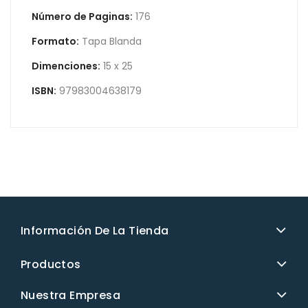
Número de Paginas:
176
Formato:
Tapa Blanda
Dimenciones:
15 x 25
ISBN:
97983004638179
Información De La Tienda
Productos
Nuestra Empresa