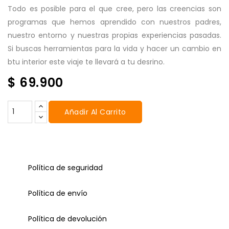
Todo es posible para el que cree, pero las creencias son
programas que hemos aprendido con nuestros padres,
nuestro entorno y nuestras propias experiencias pasadas.
Si buscas herramientas para la vida y hacer un cambio en
btu interior este viaje te llevará a tu desrino.
$ 69.900
Añadir Al Carrito
Política de seguridad
Política de envío
Política de devolución