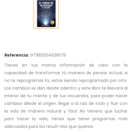
Referencia:
97983004638179
Tienes en tus manos información de valor con la
capacidad de transformar tú manera de pensar actual, si
no te reprogramas tú, estas siendo reprogramado por otro.
Los cambios se dan desde adentro y este libro te lklevará al
interior de tu mente y de tus recuerdos, para poder hacer
cambios désde el origen, llegar a la raiz de todo y fluir con
la vida de mánera natural y fácil. No tienens que luchar
para hacer la vida, tienes que tener programas más
adecuados para los result<dos que quieres.