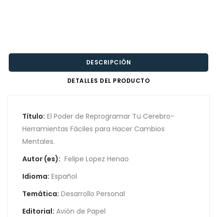
DESCRIPCIÓN
DETALLES DEL PRODUCTO
Título:
El Poder de Reprogramar Tu Cerebro-
Herramientas Fáciles para Hacer Cambios
Mentales.
Autor (es):
Felipe Lopez Henao
Idioma:
Español
Temática:
Desarrollo Personal
Editorial:
Avión de Papel