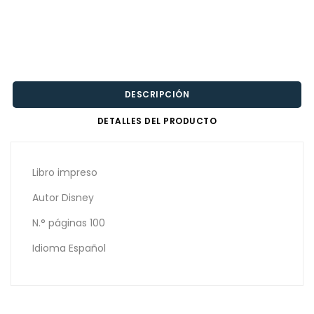
DESCRIPCIÓN
DETALLES DEL PRODUCTO
Libro impreso
Autor Disney
N.° páginas 100
Idioma Español