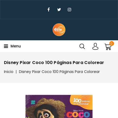
×
Create Wishlist
Wishlist Name
0
Menu
Cancel
Create wishlist
Disney Pixar Coco 100 Páginas Para Colorear
Inicio
Disney Pixar Coco 100 Páginas Para Colorear