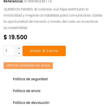
Referencia:
9789585438774
QUERIDOS PADRES: Al colorear, sus hijos estimulan la
motricidad y mejoran la habilidad para comunicarse. Darles
la oportunidad de hacerlo a través del color es incentivar
su creatividad.
$ 19.500
Añadir Al Carrito
Últimas unidades en stock
Política de seguridad
Política de envío
Política de devolución