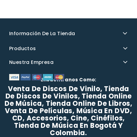
Información De La Tienda
Productos
Nuestra Empresa
Encuéntranos Como:
Venta De Discos De Vinilo, Tienda
De Discos De Vinilos, Tienda Online
De Música, Tienda Online De Libros,
Venta De Películas, Música En DVD,
CD, Accesorios, Cine, Cinéfilos,
Tienda De Música En Bogotá Y
Colombia.