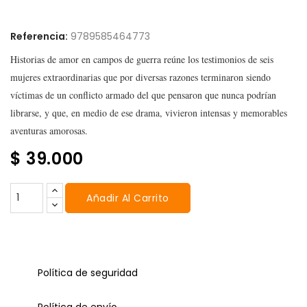
Referencia:
9789585464773
Historias de amor en campos de guerra reúne los testimonios de seis
mujeres extraordinarias que por diversas razones terminaron siendo
víctimas de un conflicto armado del que pensaron que nunca podrían
librarse, y que, en medio de ese drama, vivieron intensas y memorables
aventuras amorosas.
$ 39.000
Añadir Al Carrito
Política de seguridad
Política de envío