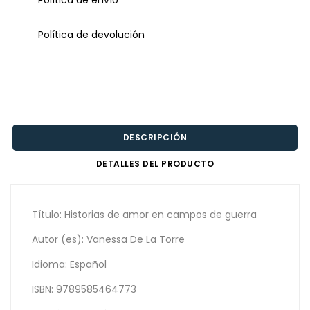
Política de devolución
DESCRIPCIÓN
DETALLES DEL PRODUCTO
Título: Historias de amor en campos de guerra
Autor (es): Vanessa De La Torre
Idioma: Español
ISBN: 9789585464773