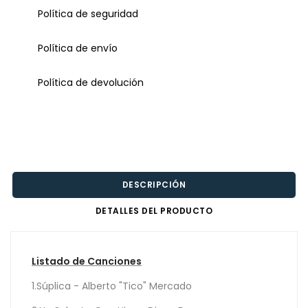
Política de seguridad
Política de envío
Política de devolución
DESCRIPCIÓN
DETALLES DEL PRODUCTO
Listado de Canciones
1.Súplica - Alberto "Tico" Mercado