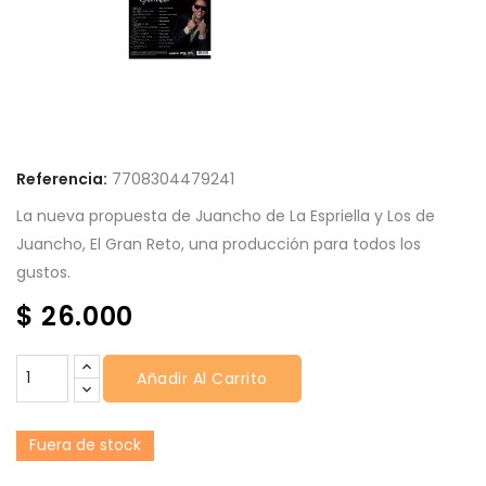
Referencia:
7708304479241
La nueva propuesta de Juancho de La Espriella y Los de
Juancho, El Gran Reto, una producción para todos los
gustos.
$ 26.000
Añadir Al Carrito
Fuera de stock