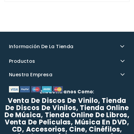
Información De La Tienda
Productos
Nuestra Empresa
Encuéntranos Como:
Venta De Discos De Vinilo, Tienda
De Discos De Vinilos, Tienda Online
De Música, Tienda Online De Libros,
Venta De Películas, Música En DVD,
CD, Accesorios, Cine, Cinéfilos,