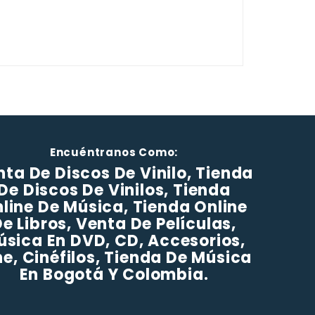
Encuéntranos Como:
ta De Discos De Vinilo, Tienda
De Discos De Vinilos, Tienda
line De Música, Tienda Online
e Libros, Venta De Películas,
úsica En DVD, CD, Accesorios,
ne, Cinéfilos, Tienda De Música
En Bogotá Y Colombia.