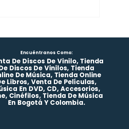
Encuéntranos Como:
ta De Discos De Vinilo, Tienda
De Discos De Vinilos, Tienda
line De Música, Tienda Online
e Libros, Venta De Películas,
úsica En DVD, CD, Accesorios,
ne, Cinéfilos, Tienda De Música
En Bogotá Y Colombia.