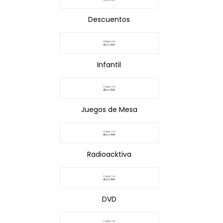
Descuentos
Infantil
Juegos de Mesa
Radioacktiva
DVD