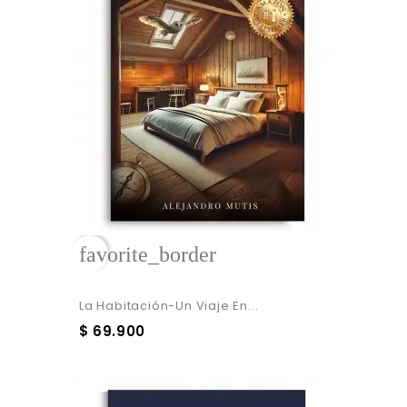
favorite_border
La Habitación-Un Viaje En...
$ 69.900