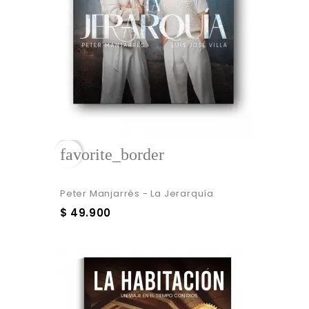
favorite_border
Peter Manjarrés - La Jerarquía
$ 49.900