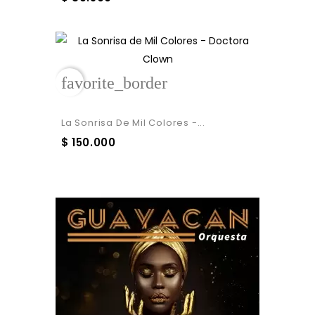
favorite_border
La Sonrisa De Mil Colores -...
$ 150.000