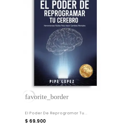
favorite_border
El Poder De Reprogramar Tu...
$ 69.900