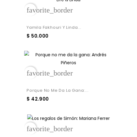
favorite_border
Yamila Fakhouri Y Linda...
$ 50.000
favorite_border
Porque No Me Da La Gana:...
$ 42.900
favorite_border