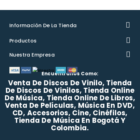
Información De La Tienda
Productos
Nuestra Empresa
Encuéntranos Como:
Venta De Discos De Vinilo, Tienda
De Discos De Vinilos, Tienda Online
De Música, Tienda Online De Libros,
Venta De Películas, Música En DVD,
CD, Accesorios, Cine, Cinéfilos,
Tienda De Música En Bogotá Y
Colombia.