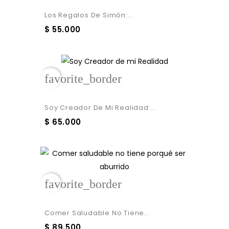
Los Regalos De Simón:...
$ 55.000
favorite_border
Soy Creador De Mi Realidad:...
$ 65.000
favorite_border
Comer Saludable No Tiene...
$ 89.500