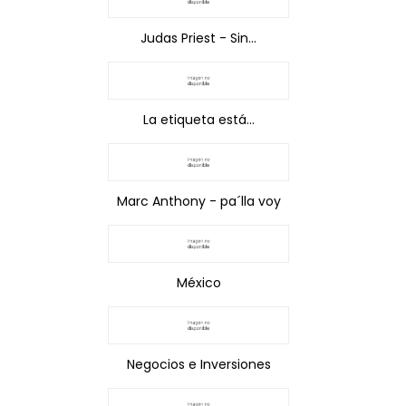
Judas Priest - Sin...
La etiqueta está...
Marc Anthony - pa´lla voy
México
Negocios e Inversiones