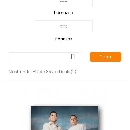
Liderazgo
finanzas

Filtrar
Mostrando 1-12 de 857 artículo(s)