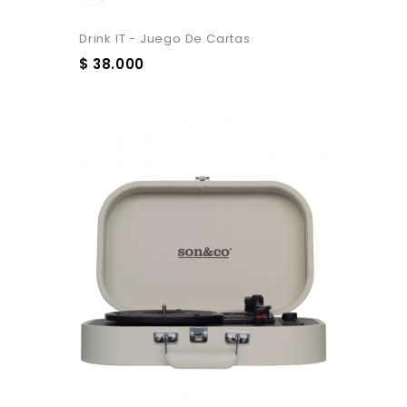
Drink IT - Juego De Cartas
$ 38.000